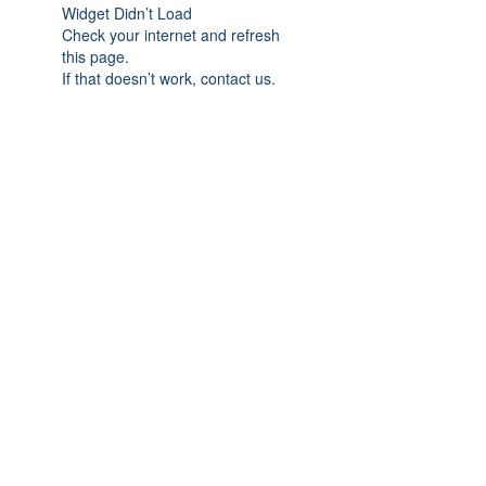
Widget Didn’t Load
Check your internet and refresh
this page.
If that doesn’t work, contact us.